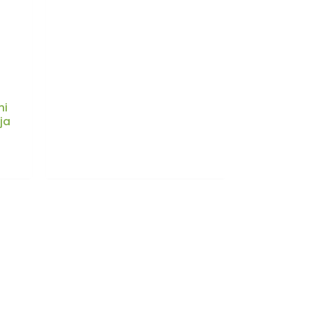
ni
ja