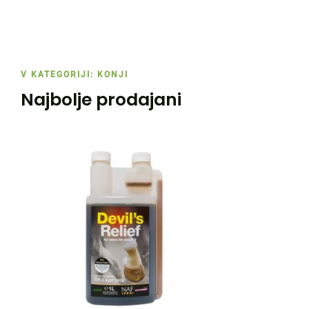
V KATEGORIJI: KONJI
Najbolje prodajani